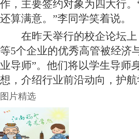
作，主要签约对象为四大行。“
还算满意。”李同学笑着说。
在昨天举行的校企论坛上，
等5个企业的优秀高管被经济
业导师”。他们将以学生导师
想，介绍行业前沿动向，护航
图片精选