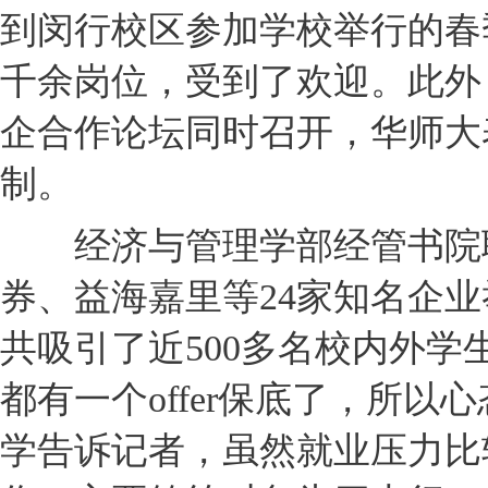
到闵行校区参加学校举行的春
千余岗位，受到了欢迎。此外
企合作论坛同时召开，华师大
制。
经济与管理学部经管书院联
券、益海嘉里等24家知名企业
共吸引了近500多名校内外学
都有一个offer保底了，所
学告诉记者，虽然就业压力比