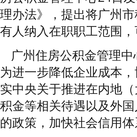
理办法》，提出将广州市
有人纳入在职职工范围，
广州住房公积金管理中
为进一步降低企业成本，
实中央关于推进在内地（
积金等相关待遇以及外国
的政策，加快社会信用体