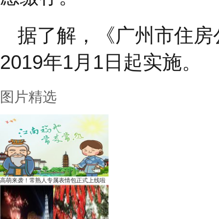
据了解，《广州市住房
2019年1月1日起实施。
图片精选
高萌来袭！常熟人专属表情包正式上线啦