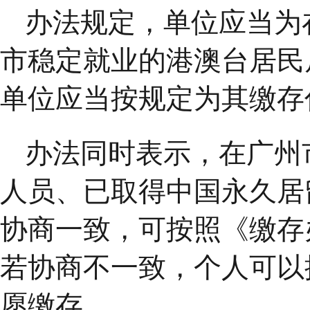
办法规定，单位应当为
市稳定就业的港澳台居民
单位应当按规定为其缴存
办法同时表示，在广州
人员、已取得中国永久居
协商一致，可按照《缴存
若协商不一致，个人可以
愿缴存。