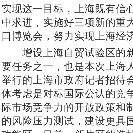
实现这一目标，上海既有信
中求进，实施好三项新的重
口博览会，努力实现上海经
增设上海自贸试验区的新
要任务之一，也是本次上海
举行的上海市政府记者招待
体考虑是对标国际公认的竞
际市场竞争力的开放政策和
的风险压力测试，建设更具