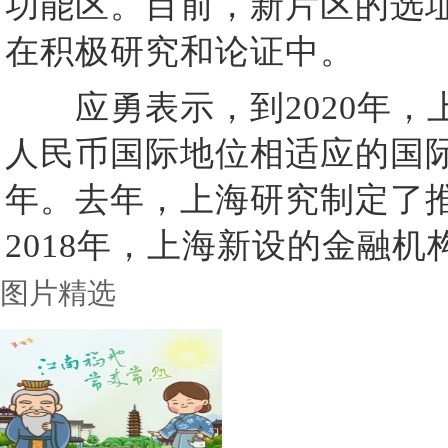
功能区。目前，新片区的选
在积极研究和论证中。
应勇表示，到2020年，
人民币国际地位相适应的国际
年。去年，上海研究制定了推
2018年，上海新设的金融
图片精选