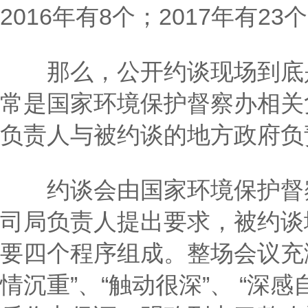
2016年有8个；2017年有23
那么，公开约谈现场到底是
常是国家环境保护督察办相关
负责人与被约谈的地方政府负
约谈会由国家环境保护督察
司局负责人提出要求，被约谈
要四个程序组成。整场会议充
情沉重”、“触动很深”、 “深