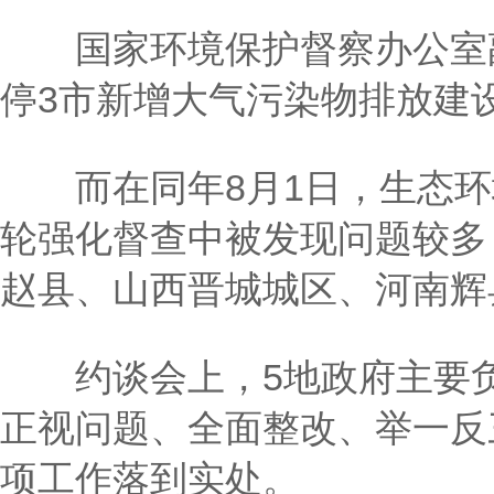
国家环境保护督察办公室副
停3市新增大气污染物排放建
而在同年8月1日，生态环
轮强化督查中被发现问题较多
赵县、山西晋城城区、河南辉
约谈会上，5地政府主要负
正视问题、全面整改、举一反
项工作落到实处。