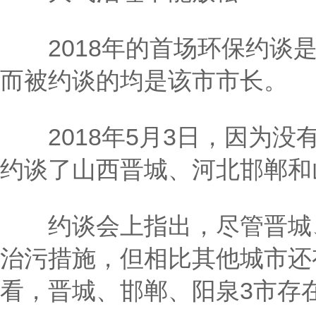
2018年的首场环保约谈是
而被约谈的均是该市市长。
2018年5月3日，因为没
约谈了山西晋城、河北邯郸和
约谈会上指出，尽管晋城、
治污措施，但相比其他城市还
看，晋城、邯郸、阳泉3市存