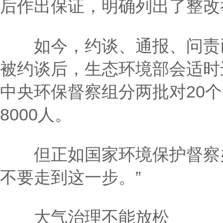
后作出保证，明确列出了整改
如今，约谈、通报、问责已
被约谈后，生态环境部会适时进
中央环保督察组分两批对20个
8000人。
但正如国家环境保护督察办
不要走到这一步。”
大气治理不能放松