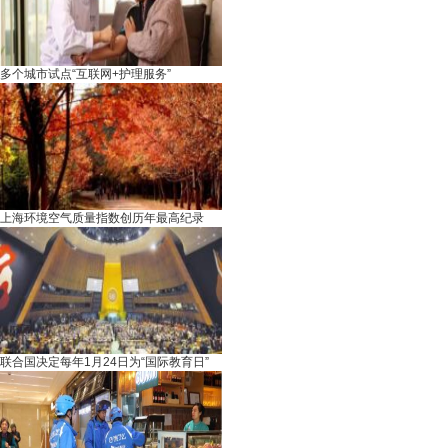
多个城市试点“互联网+护理服务”
上海环境空气质量指数创历年最高纪录
联合国决定每年1月24日为“国际教育日”