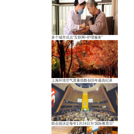
多个城市试点“互联网+护理服务”
上海环境空气质量指数创历年最高纪录
联合国决定每年1月24日为“国际教育日”