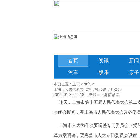
首页
资讯
新闻
汽车
娱乐
亲子
本页位置：
主页
>
新闻
>
上海市人民代表大会增设社会建设委员会
2019-01-30 11:18 来源：上海信息港
昨天，上海市第十五届人民代表大会第二次
会闭会期间，受上海市人民代表大会常务委员
上海市人大为什么要调整专门委员会？党的
革方案明确，要完善市人大专门委员会设置，