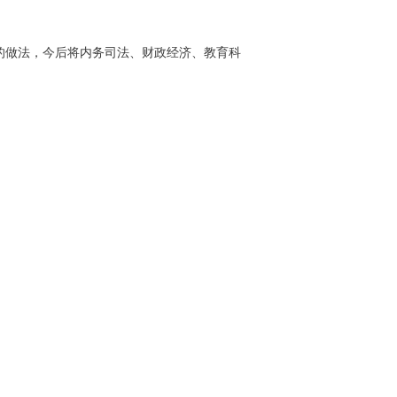
的做法，今后将内务司法、财政经济、教育科