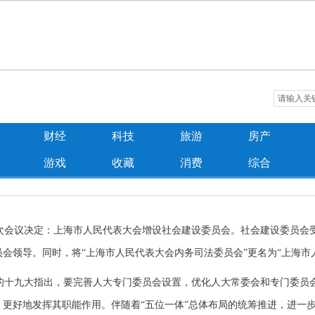
财经
科技
旅游
房产
游戏
收藏
消费
综合
会议决定：上海市人民代表大会增设社会建设委员会。社会建设委员会
会领导。同时，将“上海市人民代表大会内务司法委员会”更名为“上海市
十九大指出，要完善人大专门委员会设置，优化人大常委会和专门委员
更好地发挥其职能作用。伴随着“五位一体”总体布局的统筹推进，进一