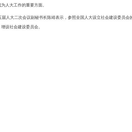
成为人大工作的重要方面。
届人大二次会议副秘书长陈靖表示，参照全国人大设立社会建设委员会
，增设社会建设委员会。