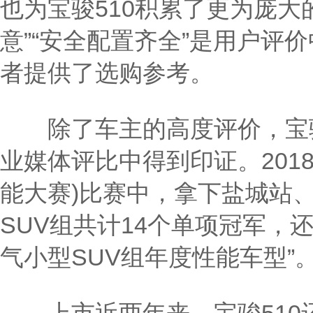
也为宝骏510积累了更为庞大
意”“安全配置齐全”是用户评
者提供了选购参考。
除了车主的高度评价，宝骏
业媒体评比中得到印证。2018
能大赛)比赛中，拿下盐城站
SUV组共计14个单项冠军，
气小型SUV组年度性能车型”