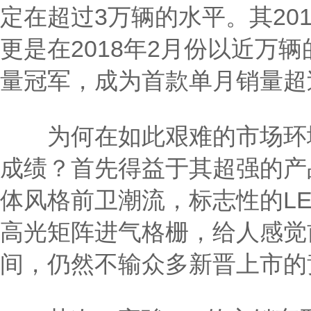
定在超过3万辆的水平。其201
更是在2018年2月份以近万
量冠军，成为首款单月销量超过
为何在如此艰难的市场环境
成绩？首先得益于其超强的产
体风格前卫潮流，标志性的LE
高光矩阵进气格栅，给人感觉
间，仍然不输众多新晋上市的