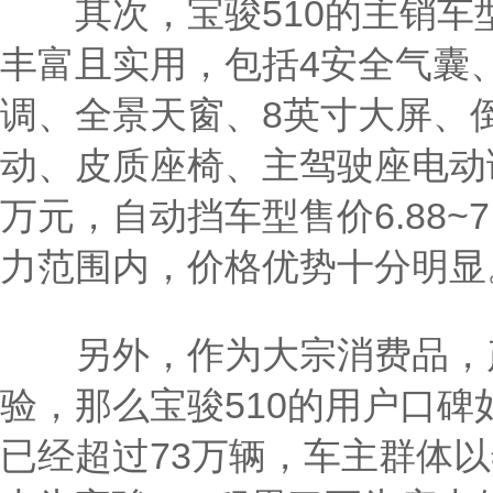
其次，宝骏510的主销车
丰富且实用，包括4安全气囊
调、全景天窗、8英寸大屏、
动、皮质座椅、主驾驶座电动调节
万元，自动挡车型售价6.88~
力范围内，价格优势十分明显
另外，作为大宗消费品，产
验，那么宝骏510的用户口碑
已经超过73万辆，车主群体