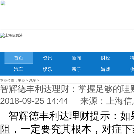
首页
资讯
新闻
财经
汽车
娱乐
亲子
游戏
本页位置：
主页
>
汽车
>
智辉德丰利达理财：掌握足够的理
2018-09-25 14:44 来源：上海
智辉德丰利达理财提示：如
阻，一定要究其根本，对症下