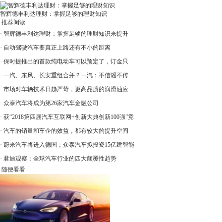
智辉德丰利达理财：掌握足够的理财知识
推荐阅读
·
智辉德丰利达理财：掌握足够的理财知识来提升
·
自动驾驶汽车要真正上路还有不小的距离
·
保时捷推出的首款纯电动车可以预定了，订金只
·
一汽、东风、长安重组合并？一汽：不信谣不传
·
市场对车辆技术日趋严苛，更高品质的润滑油应
·
众泰汽车将成为第26家汽车金融公司
·
获“2018第四届汽车互联网+创新大典创新100强”竟
·
汽车的销量和车企的效益，都有较大的提升空间
·
蔚来汽车将进入德国；众泰汽车拟投资15亿建智能
·
君迪观察：全球汽车行业的四大颠覆性趋势
随便看看