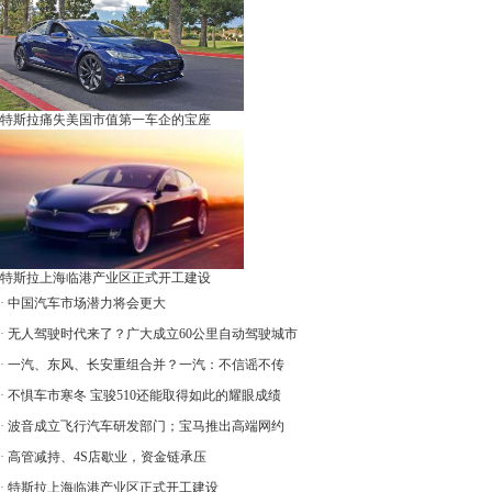
特斯拉痛失美国市值第一车企的宝座
特斯拉上海临港产业区正式开工建设
·
中国汽车市场潜力将会更大
·
无人驾驶时代来了？广大成立60公里自动驾驶城市
·
一汽、东风、长安重组合并？一汽：不信谣不传
·
不惧车市寒冬 宝骏510还能取得如此的耀眼成绩
·
波音成立飞行汽车研发部门；宝马推出高端网约
·
高管减持、4S店歇业，资金链承压
·
特斯拉上海临港产业区正式开工建设