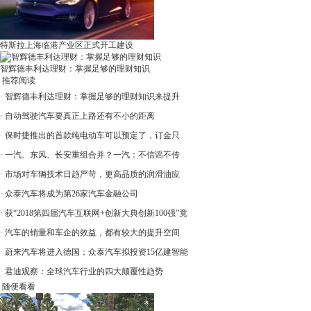
特斯拉上海临港产业区正式开工建设
智辉德丰利达理财：掌握足够的理财知识
推荐阅读
·
智辉德丰利达理财：掌握足够的理财知识来提升
·
自动驾驶汽车要真正上路还有不小的距离
·
保时捷推出的首款纯电动车可以预定了，订金只
·
一汽、东风、长安重组合并？一汽：不信谣不传
·
市场对车辆技术日趋严苛，更高品质的润滑油应
·
众泰汽车将成为第26家汽车金融公司
·
获“2018第四届汽车互联网+创新大典创新100强”竟
·
汽车的销量和车企的效益，都有较大的提升空间
·
蔚来汽车将进入德国；众泰汽车拟投资15亿建智能
·
君迪观察：全球汽车行业的四大颠覆性趋势
随便看看