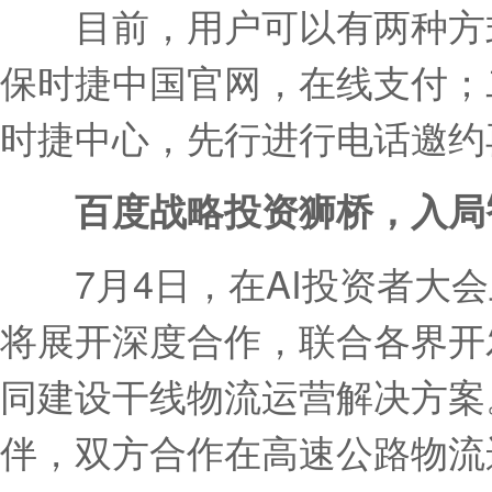
目前，用户可以有两种方式
保时捷中国官网，在线支付；
时捷中心，先行进行电话邀约
百度战略投资狮桥，入局
7月4日，在AI投资者大会
将展开深度合作，联合各界开
同建设干线物流运营解决方案。
伴，双方合作在高速公路物流