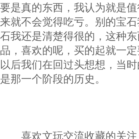
要是真的东西，我认为就是值
来就不会觉得吃亏。别的宝石
石我还是清楚得很的，这种东
品，喜欢的呢，买的起就一定
以后我们在回过头想想，当时
是那一个阶段的历史。
喜欢文玩交流收藏的关注：