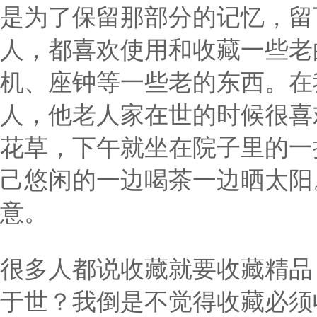
是为了保留那部分的记忆，留
人，都喜欢使用和收藏一些老
机、座钟等一些老的东西。在
人，他老人家在世的时候很喜
花草，下午就坐在院子里的一
己悠闲的一边喝茶一边晒太阳
意。
很多人都说收藏就要收藏精品
于世？我倒是不觉得收藏必须