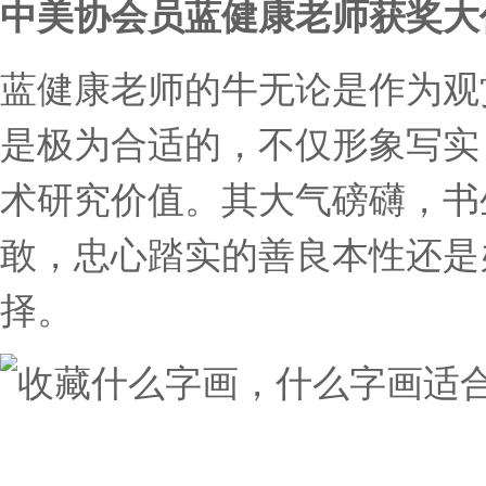
中美协会员蓝健康老师获奖大
蓝健康老师的牛无论是作为观
是极为合适的，不仅形象写实
术研究价值。其大气磅礴，书
敢，忠心踏实的善良本性还是
择。