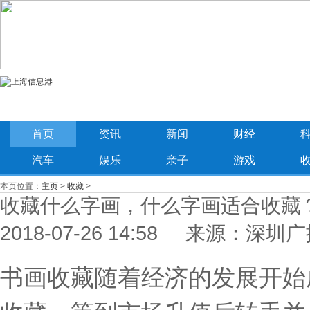
首页
资讯
新闻
财经
汽车
娱乐
亲子
游戏
本页位置：
主页
>
收藏
>
收藏什么字画，什么字画适合收藏
2018-07-26 14:58 来源：深圳
书画收藏随着经济的发展开始