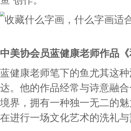
中美协会员蓝健康老师作品《
蓝健康老师笔下的鱼尤其这种
达。他的作品经常与诗意融合
境界，拥有一种独一无二的魅
在进行一场文化艺术的洗礼与