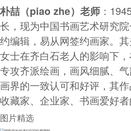
：19
朴喆（piao zhe）老师
长，现为中国书画艺术研究院
约编辑，易从网签约画家。其
女士在齐白石老人的影响下，
专攻齐派绘画，画风细腻、气
画界的一致认可和好评，其作
收藏家、企业家、书画爱好者
图片精选