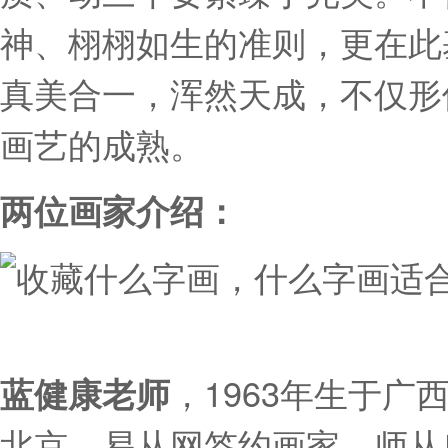
神、栩栩如生的准则，更在此
真美合一，浑然天成，不仅形
画艺的成熟。
两位画家介绍：
，1963年生于
蓝健康老师
北京，易从网签约画家。师从