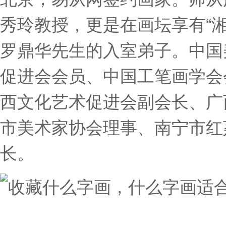
秀玲教授，更是在画坛享有“
罗鼎华先生的入室弟子。中国
促进会会员、中国工笔画学会
西文化艺术促进会副会长、广
市美术家协会理事、南宁市红
长。