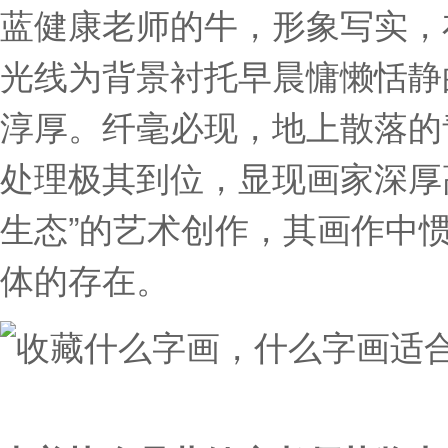
蓝健康老师的牛，形象写实，
光线为背景衬托早晨慵懒恬静
淳厚。纤毫必现，地上散落的
处理极其到位，显现画家深厚
生态”的艺术创作，其画作中
体的存在。