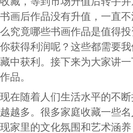
收藏，等到市场升值后转手并
书画后作品没有升值，一直不
么究竟哪些书画作品是值得投
你获得利润呢？这些都需要我
藏中获利。接下来为大家讲一
作品。
现在随着人们生活水平的不断
越越多。很多家庭收藏一些名
现家里的文化氛围和艺术涵养