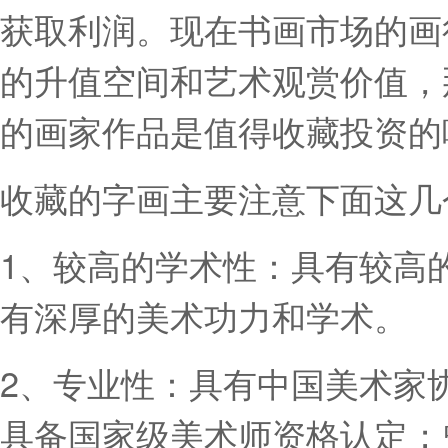
获取利润。现在书画市场的画
的升值空间和艺术观赏价值，
的画家作品是值得收藏投资的
收藏的字画主要注意下面这几
1、较高的学术性：具有较高
有深厚的美术功力和学术。
2、专业性：具有中国美术家
具备国家级美术师资格认定；