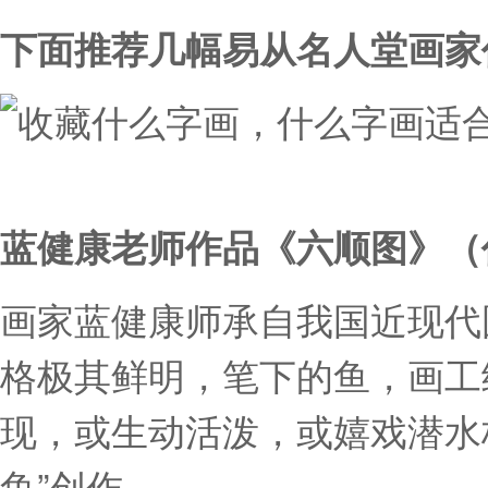
下面推荐几幅易从名人堂画家
蓝健康老师作品《六顺图》（
画家蓝健康师承自我国近现代
格极其鲜明，笔下的鱼，画工
现，或生动活泼，或嬉戏潜水
鱼”创作。