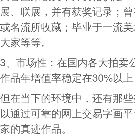
展、联展，并有获奖记录；曾
或名流所收藏；毕业于一流美
大家等等。
3、市场性：在国内各大拍卖
作品年增值率稳定在30%以
但在当下的环境中，还有那些
以通过可靠的网上交易字画平
家的真迹作品。