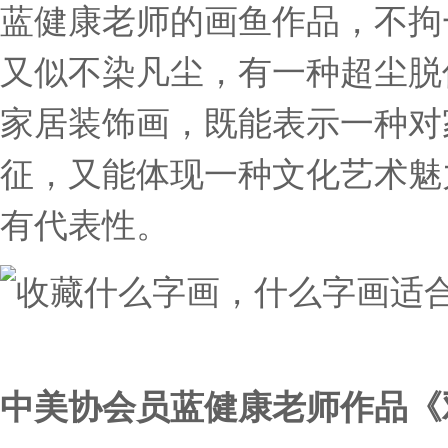
蓝健康老师的画鱼作品，不拘
又似不染凡尘，有一种超尘脱
家居装饰画，既能表示一种对
征，又能体现一种文化艺术魅
有代表性。
中美协会员蓝健康老师作品《